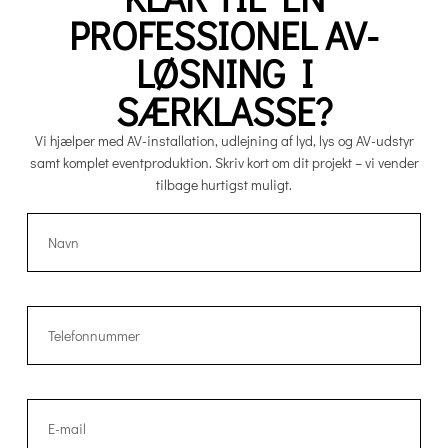
PROFESSIONEL AV-
LØSNING I
SÆRKLASSE?
Vi hjælper med AV-installation, udlejning af lyd, lys og AV-udstyr
samt komplet eventproduktion. Skriv kort om dit projekt – vi vender
tilbage hurtigst muligt.