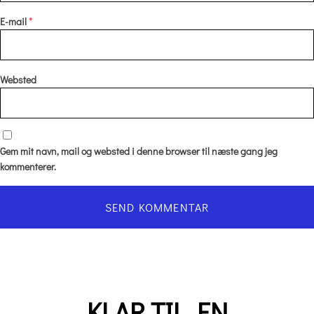
E-mail
*
Websted
Gem mit navn, mail og websted i denne browser til næste gang jeg
kommenterer.
KLAR TIL EN