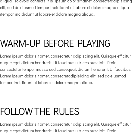
aliqua. To avoid conflicts it is ipsum dolor sit amet, consectetadipisicing
elit, sed do eiusmod tempor incididunt ut labore et dolore magna aliqua
itempor incididunt ut labore et dolore magna aliqua..
WARM-UP BEFORE PLAYING
Lorem ipsum dolor sit amet, consectetur adipiscing elit. Quisque efficitur
augue eget dictum hendrerit. Ut faucibus ultrices suscipit. Proin
consectetur tempor massa sed consequat. dictum hendrerit. Ut faucibus
Lorem ipsum dolor sit amet, consectetadipisicing elit, sed do eiusmod
tempor incididunt ut labore et dolore magna aliqua.
FOLLOW THE RULES
Lorem ipsum dolor sit amet, consectetur adipiscing elit. Quisque efficitur
augue eget dictum hendrerit. Ut faucibus ultrices suscipit. Proin