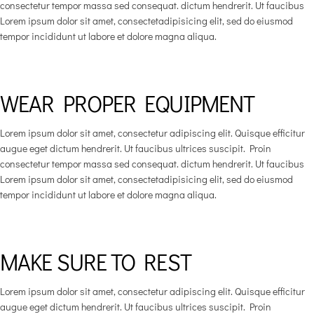
consectetur tempor massa sed consequat. dictum hendrerit. Ut faucibus
Lorem ipsum dolor sit amet, consectetadipisicing elit, sed do eiusmod
tempor incididunt ut labore et dolore magna aliqua.
WEAR PROPER EQUIPMENT
Lorem ipsum dolor sit amet, consectetur adipiscing elit. Quisque efficitur
augue eget dictum hendrerit. Ut faucibus ultrices suscipit. Proin
consectetur tempor massa sed consequat. dictum hendrerit. Ut faucibus
Lorem ipsum dolor sit amet, consectetadipisicing elit, sed do eiusmod
tempor incididunt ut labore et dolore magna aliqua.
MAKE SURE TO REST
Lorem ipsum dolor sit amet, consectetur adipiscing elit. Quisque efficitur
augue eget dictum hendrerit. Ut faucibus ultrices suscipit. Proin