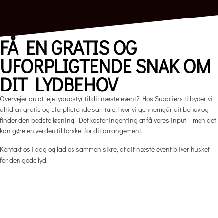
FÅ EN GRATIS OG
UFORPLIGTENDE SNAK OM
DIT LYDBEHOV
Overvejer du at leje lydudstyr til dit næste event? Hos Suppliers tilbyder vi
altid en gratis og uforpligtende samtale, hvor vi gennemgår dit behov og
finder den bedste løsning. Det koster ingenting at få vores input – men det
kan gøre en verden til forskel for dit arrangement.
Kontakt os i dag og lad os sammen sikre, at dit næste event bliver husket
for den gode lyd.