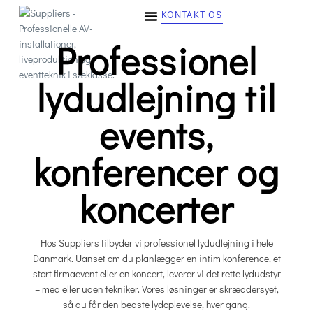
KONTAKT OS
Professionel
lydudlejning til
events,
konferencer og
koncerter
Hos Suppliers tilbyder vi professionel lydudlejning i hele
Danmark. Uanset om du planlægger en intim konference, et
stort firmaevent eller en koncert, leverer vi det rette lydudstyr
– med eller uden tekniker. Vores løsninger er skræddersyet,
så du får den bedste lydoplevelse, hver gang.