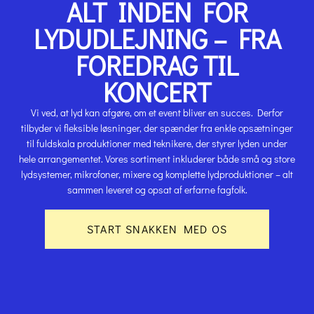
ALT INDEN FOR
LYDUDLEJNING – FRA
FOREDRAG TIL
KONCERT
Vi ved, at lyd kan afgøre, om et event bliver en succes. Derfor
tilbyder vi fleksible løsninger, der spænder fra enkle opsætninger
til fuldskala produktioner med teknikere, der styrer lyden under
hele arrangementet. Vores sortiment inkluderer både små og store
lydsystemer, mikrofoner, mixere og komplette lydproduktioner – alt
sammen leveret og opsat af erfarne fagfolk.
START SNAKKEN MED OS