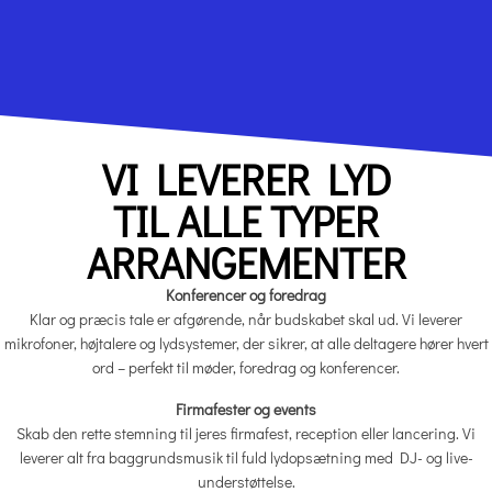
VI LEVERER LYD
TIL ALLE TYPER
ARRANGEMENTER
Konferencer og foredrag
Klar og præcis tale er afgørende, når budskabet skal ud. Vi leverer
mikrofoner, højtalere og lydsystemer, der sikrer, at alle deltagere hører hvert
ord – perfekt til møder, foredrag og konferencer.
Firmafester og events
Skab den rette stemning til jeres firmafest, reception eller lancering. Vi
leverer alt fra baggrundsmusik til fuld lydopsætning med DJ- og live-
understøttelse.