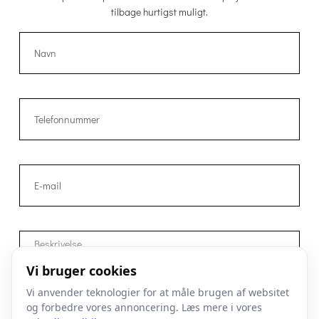
tilbage hurtigst muligt.
Vi bruger cookies
Vi anvender teknologier for at måle brugen af websitet
og forbedre vores annoncering. Læs mere i vores