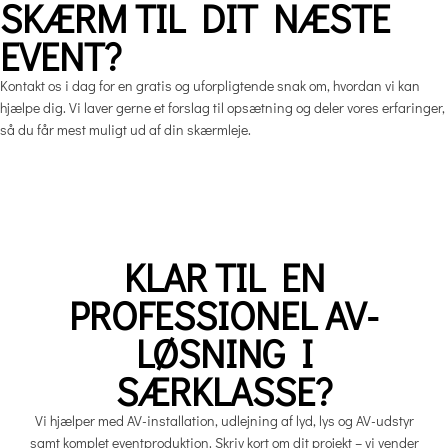
SKÆRM TIL DIT NÆSTE
EVENT?
Kontakt os i dag for en gratis og uforpligtende snak om, hvordan vi kan
hjælpe dig. Vi laver gerne et forslag til opsætning og deler vores erfaringer,
så du får mest muligt ud af din skærmleje.
KLAR TIL EN
PROFESSIONEL AV-
LØSNING I
SÆRKLASSE?
Vi hjælper med AV-installation, udlejning af lyd, lys og AV-udstyr
samt komplet eventproduktion. Skriv kort om dit projekt – vi vender