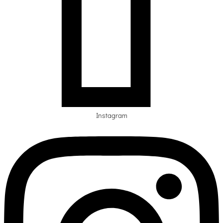
Instagram