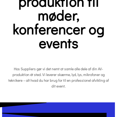
produktion til
møder,
konferencer og
events
Hos Suppliers gør vi det nemt at samle alle dele af din AV-
produktion ét sted. Vi leverer skærme, lyd, lys, mikrofoner og
teknikere – alt hvad du har brug for til en professionel afvikling af
dit event.